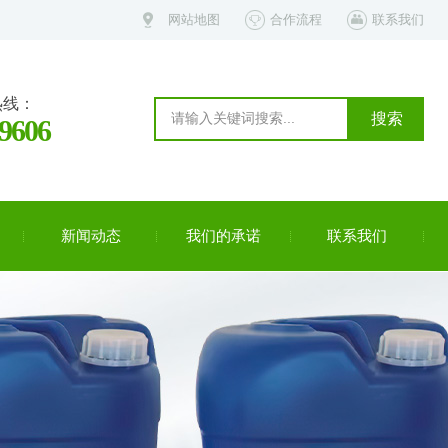
网站地图
合作流程
联系我们
热线：
-9606
新闻动态
我们的承诺
联系我们