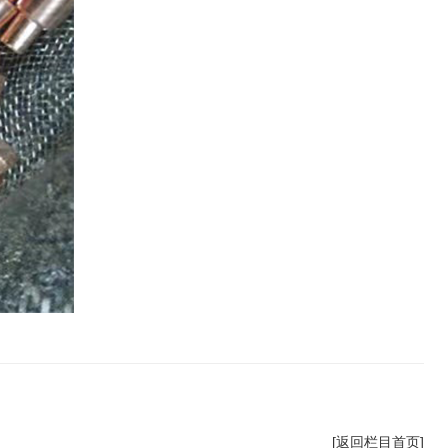
[返回栏目首页]