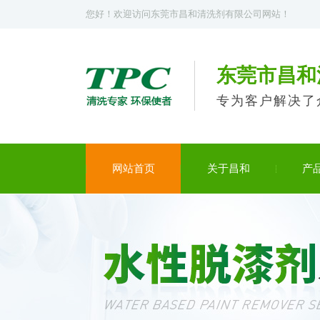
您好！欢迎访问东莞市昌和清洗剂有限公司网站！
东莞市昌和
专为客户解决了
网站首页
关于昌和
产