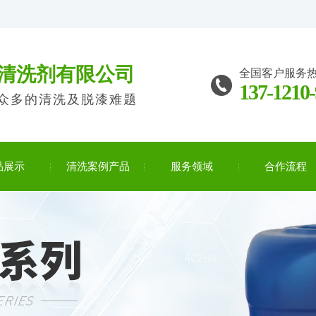
清洗剂有限公司
全国客户服务
137-1210
众多的清洗及脱漆难题
品展示
清洗案例产品
服务领域
合作流程