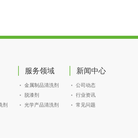
服务领域
新闻中心
金属制品清洗剂
公司动态
脱漆剂
行业资讯
洗剂
光学产品清洗剂
常见问题