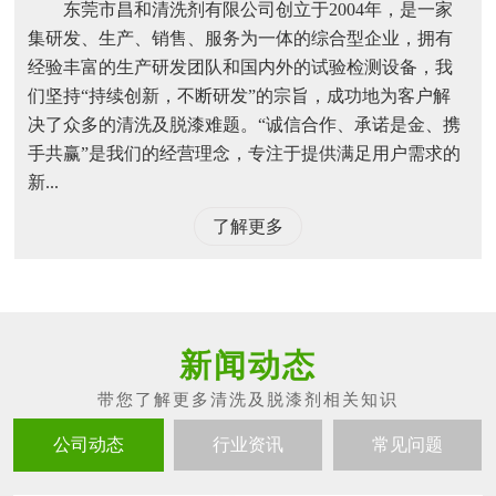
东莞市昌和清洗剂有限公司创立于2004年，是一家
集研发、生产、销售、服务为一体的综合型企业，拥有
经验丰富的生产研发团队和国内外的试验检测设备，我
们坚持“持续创新，不断研发”的宗旨，成功地为客户解
决了众多的清洗及脱漆难题。“诚信合作、承诺是金、携
手共赢”是我们的经营理念，专注于提供满足用户需求的
新...
了解更多
新闻动态
公司动态
行业资讯
常见问题