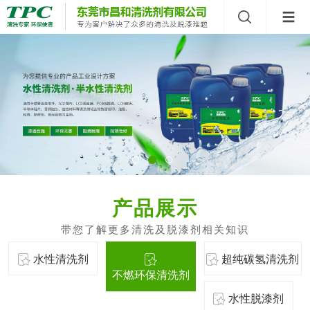
产品展示
水性清洗剂
超纯碳氢清洗剂
不燃环保清洗剂
水性脱漆剂