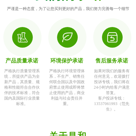
严谨是一种态度，为了让您买到更好的产品，我们努力完善每一个细节
产品质量承诺
环境保护承诺
售后服务承诺
严格执行质量管理系
严格执行环境管理体
如果对我们的服务有
统，所提供产品为全
系，不生产、销售任
任何意见，欢迎拨打
新产品，其质量、规
何联合国以及中国政
投诉专线，我们将在
格和性能符合合作伙
府禁止使用或即将禁
24小时内给客户满意
伴的技术标准，符合
止使用的产品，商业
答复。
国内及国际行业质量
利益与社会责任并
客户投诉专线：
标准。
重。
13537061993（范先
生）。
关于昌和