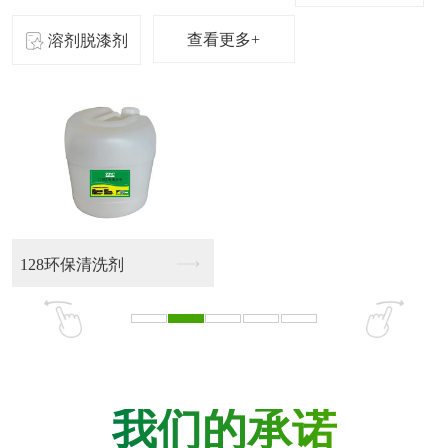
查看更多+
溶剂脱漆剂
128环保清洗剂
我们的承诺