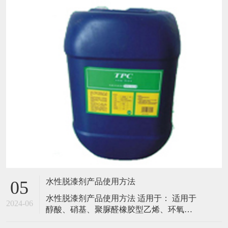
水性脱漆剂产品使用方法
05
水性脱漆剂产品使用方法 适用于： 适用于
2024-06
醇酸、硝基、聚脲醛橡胶型乙烯、环氧、
聚酯、聚氨酯等各种油漆。酸性很强 产品